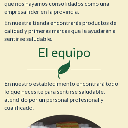
que nos hayamos consolidados como una
empresa lider en la provincia.
En nuestra tienda encontrarás productos de
calidad y primeras marcas que le ayudarán a
sentirse saludable.
El equipo
En nuestro establecimiento encontrará todo
lo que necesite para sentirse saludable,
atendido por un personal profesional y
cualificado.