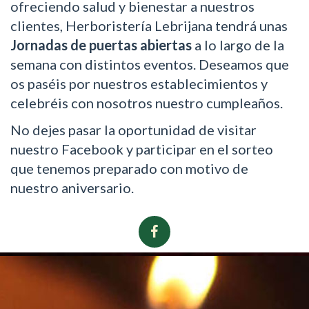
ofreciendo salud y bienestar a nuestros
clientes, Herboristería Lebrijana tendrá unas
Jornadas de puertas abiertas
a lo largo de la
semana con distintos eventos. Deseamos que
os paséis por nuestros establecimientos y
celebréis con nosotros nuestro cumpleaños.
No dejes pasar la oportunidad de visitar
nuestro Facebook y participar en el sorteo
que tenemos preparado con motivo de
nuestro aniversario.