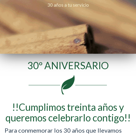
30 años a tu servicio
30º ANIVERSARIO
!!Cumplimos treinta años y
queremos celebrarlo contigo!!
Para conmemorar los 30 años que llevamos