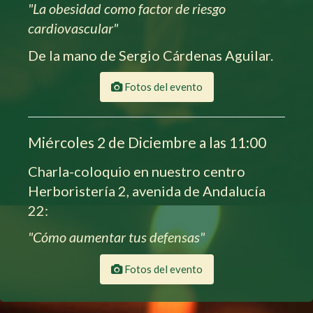
"La obesidad como factor de riesgo
cardiovascular"
De la mano de Sergio Cárdenas Aguilar.
Fotos del evento
Miércoles 2 de Diciembre a las 11:00
Charla-coloquio en nuestro centro
Herboristería 2, avenida de Andalucía
22:
"Cómo aumentar tus defensas"
Fotos del evento