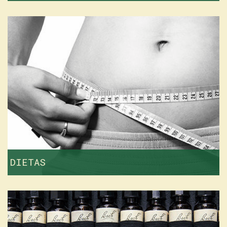
DIETAS