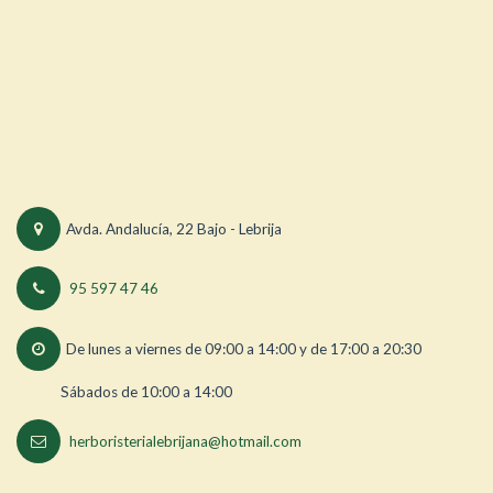
Avda. Andalucía, 22 Bajo - Lebrija
95 597 47 46
De lunes a viernes de 09:00 a 14:00 y de 17:00 a 20:30
Sábados de 10:00 a 14:00
herboristerialebrijana@hotmail.com