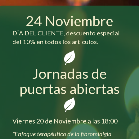
24 Noviembre
DÍA DEL CLIENTE, descuento especial
del 10% en todos los artículos.
Jornadas de
puertas abiertas
Viernes 20 de Noviembre a las 18:00
"Enfoque terapéutico de la fibromialgia