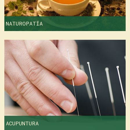
NATUROPATÍA
ACUPUNTURA