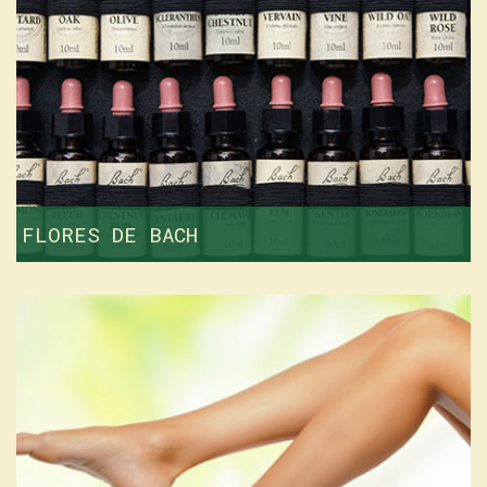
FLORES DE BACH