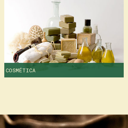
COSMÉTICA