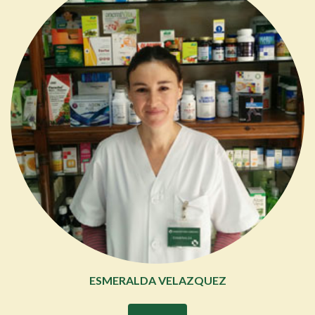
ESMERALDA VELAZQUEZ