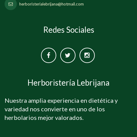
herboristerialebrijana@hotmail.com
Redes Sociales
Herboristería Lebrijana
Nuestra amplia experiencia en dietética y
variedad nos convierte en uno de los
herbolarios mejor valorados.