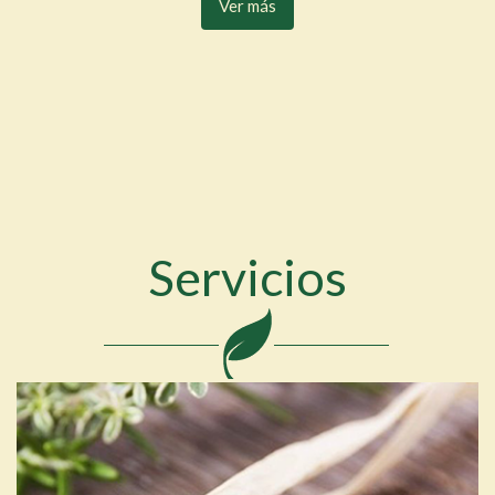
Ver más
Servicios