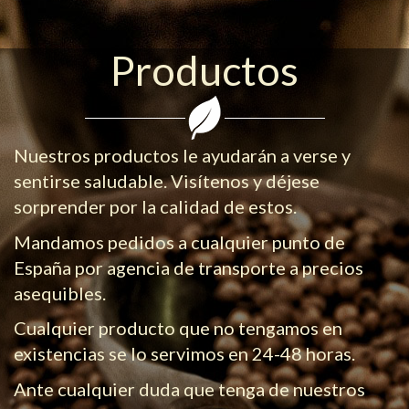
Productos
Nuestros productos le ayudarán a verse y
sentirse saludable. Visítenos y déjese
sorprender por la calidad de estos.
Mandamos pedidos a cualquier punto de
España por agencia de transporte a precios
asequibles.
Cualquier producto que no tengamos en
existencias se lo servimos en 24-48 horas.
Ante cualquier duda que tenga de nuestros