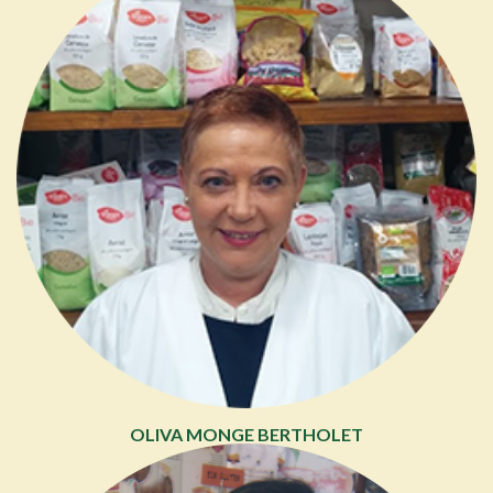
OLIVA MONGE BERTHOLET