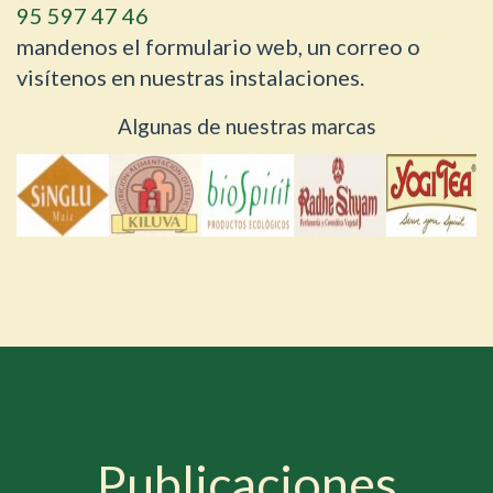
95 597 47 46
mandenos el formulario web, un correo o
visítenos en nuestras instalaciones.
Algunas de nuestras marcas
Publicaciones