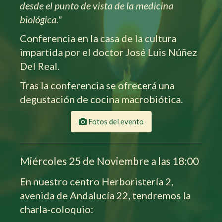
desde el punto de vista de la medicina
biológica."
Conferencia en la casa de la cultura
impartida por el doctor José Luis Núñez
Del Real.
Tras la conferencia se ofrecerá una
degustación de cocina macrobiótica.
Fotos del evento
Miércoles 25 de Noviembre a las 18:00
En nuestro centro Herboristería 2,
avenida de Andalucía 22, tendremos la
charla-coloquio: