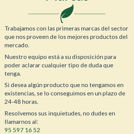
Trabajamos con las primeras marcas del sector
que nos proveen de los mejores productos del
mercado.
Nuestro equipo está a su disposición para
poder aclarar cualquier tipo de duda que
tenga.
Si desea algún producto que no tengamos en
existencias, se lo conseguimos en un plazo de
24-48 horas.
Resolvemos sus inquietudes, no dudes en
llamarnos al:
95 597 16 52