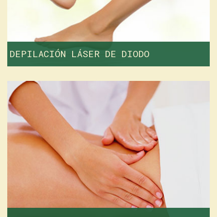
DEPILACIÓN LÁSER DE DIODO