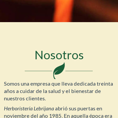
Nosotros
Somos una empresa que lleva dedicada treinta
años a cuidar de la salud y el bienestar de
nuestros clientes.
Herboristería Lebrijana
abrió sus puertas en
noviembre del año 1985. En aquella época era