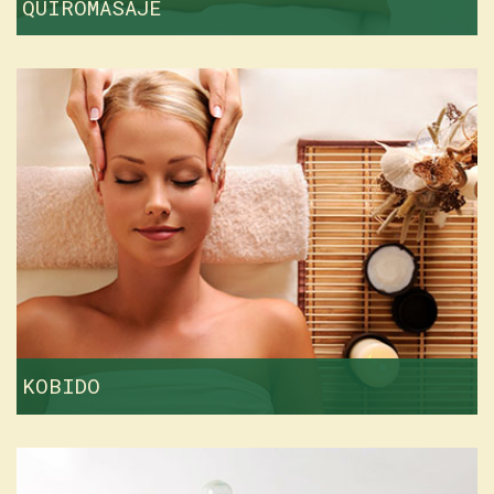
QUIROMASAJE
KOBIDO