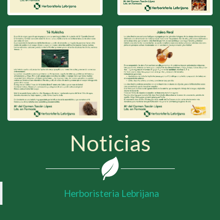
Noticias
Herboristeria Lebrijana