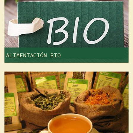
ALIMENTACIÓN BIO