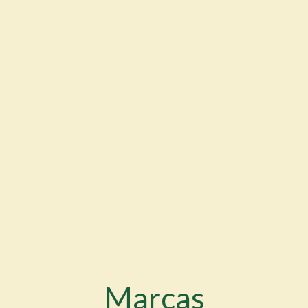
Marcas