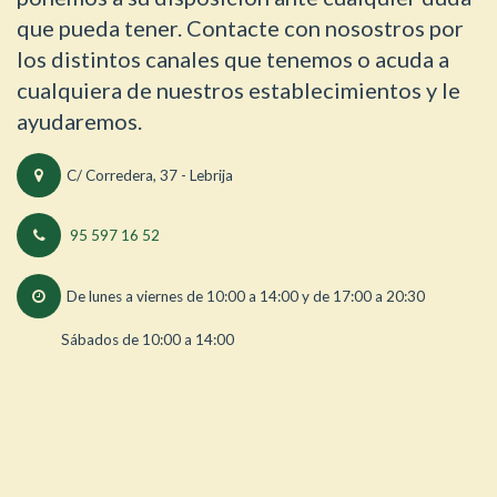
que pueda tener. Contacte con nosostros por
los distintos canales que tenemos o acuda a
cualquiera de nuestros establecimientos y le
ayudaremos.
C/ Corredera, 37 - Lebrija
95 597 16 52
De lunes a viernes de 10:00 a 14:00 y de 17:00 a 20:30
Sábados de 10:00 a 14:00