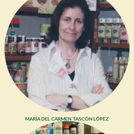
MARÍA DEL CARMEN TASCÓN LÓPEZ