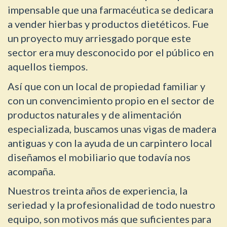
impensable que una farmacéutica se dedicara
a vender hierbas y productos dietéticos. Fue
un proyecto muy arriesgado porque este
sector era muy desconocido por el público en
aquellos tiempos.
Así que con un local de propiedad familiar y
con un convencimiento propio en el sector de
productos naturales y de alimentación
especializada, buscamos unas vigas de madera
antiguas y con la ayuda de un carpintero local
diseñamos el mobiliario que todavía nos
acompaña.
Nuestros treinta años de experiencia, la
seriedad y la profesionalidad de todo nuestro
equipo, son motivos más que suficientes para